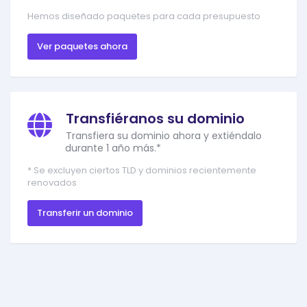
Hemos diseñado paquetes para cada presupuesto
Ver paquetes ahora
Transfiéranos su dominio
Transfiera su dominio ahora y extiéndalo
durante 1 año más.*
* Se excluyen ciertos TLD y dominios recientemente
renovados
Transferir un dominio