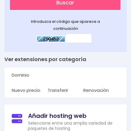
Buscar
Introduzca el código que aparece a
continuación
Ver extensiones por categoría
Dominio
Nuevo precio
Transferir
Renovación
Añadir hosting web
Seleccione entre una amplia variedad de
paquetes de hosting