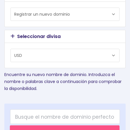
Seleccionar divisa
Encuentre su nuevo nombre de dominio. Introduzca el
nombre o palabras clave a continuación para comprobar
la disponibilidad.