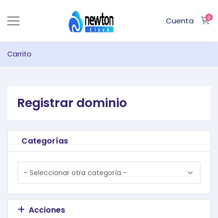
0
Ca
Cuenta
Carrito
Registrar dominio
Categorías
Acciones