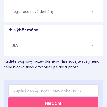
Výběr měny
Najděte svůj nový název domény. Níže zadejte své jméno
nebo klíčová slova a zkontrolujte dostupnost.
Hledání