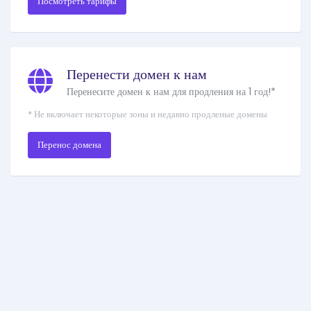
Посмотреть тарифы
Перенести домен к нам
Перенесите домен к нам для продления на 1 год!*
* Не включает некоторые зоны и недавно продленые домены
Перенос домена