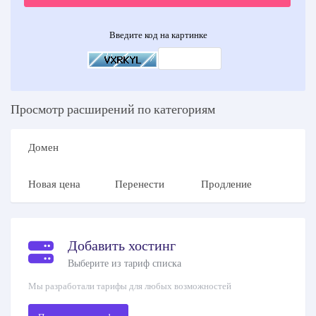
Введите код на картинке
Просмотр расширений по категориям
Домен
Новая цена
Перенести
Продление
Добавить хостинг
Выберите из тариф списка
Мы разработали тарифы для любых возможностей