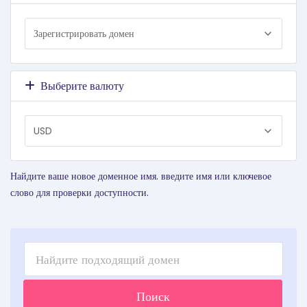
Выберите валюту
Найдите ваше новое доменное имя. введите имя или ключевое
слово для проверки доступности.
Поиск