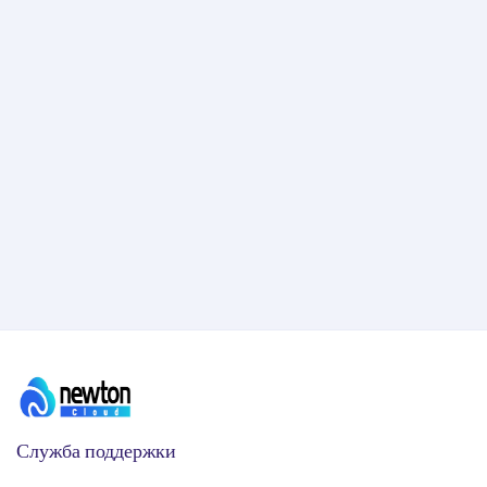
Служба поддержки