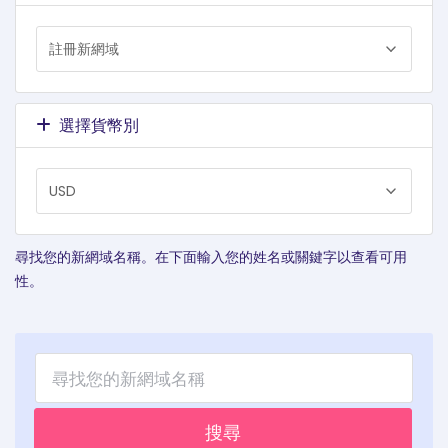
選擇貨幣別
尋找您的新網域名稱。在下面輸入您的姓名或關鍵字以查看可用
性。
搜尋