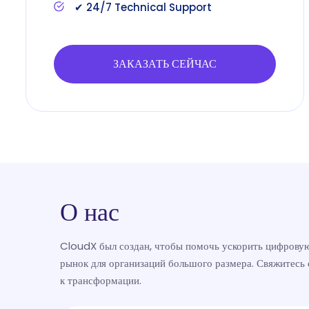
✔ 24/7 Technical Support
ЗАКАЗАТЬ СЕЙЧАС
О нас
CloudX был создан, чтобы помочь ускорить цифрову
рынок для организаций большого размера. Свяжитесь с
к трансформации.