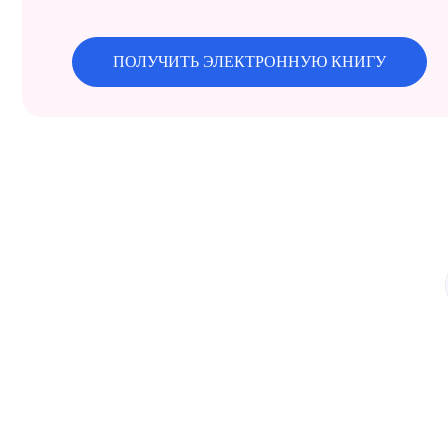
ПОЛУЧИТЬ ЭЛЕКТРОННУЮ КНИГУ