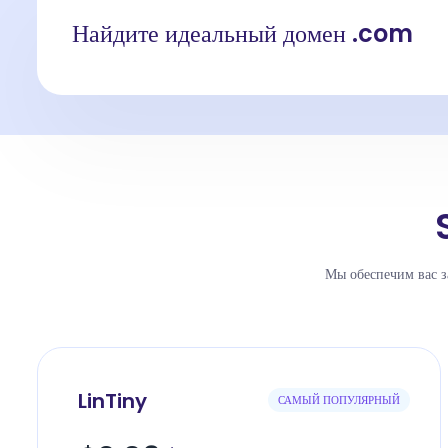
Найдите идеальный домен .com
Мы обеспечим вас з
LinTiny
САМЫЙ ПОПУЛЯРНЫЙ