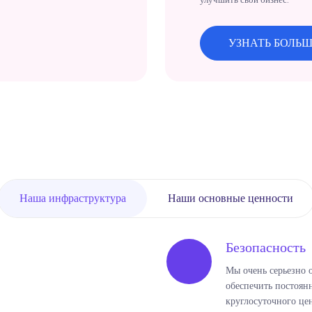
УЗНАТЬ БОЛЬ
Наша инфраструктура
Наши основные ценности
Безопасность
Мы очень серьезно о
обеспечить постоян
круглосуточного це