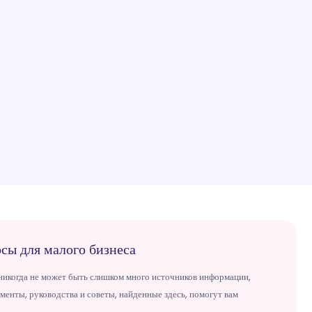
рсы для малого бизнеса
 никогда не может быть слишком много источников информации,
менты, руководства и советы, найденные здесь, помогут вам