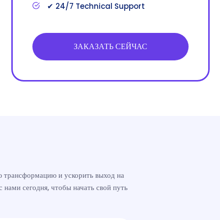
✔ 24/7 Technical Support
ЗАКАЗАТЬ СЕЙЧАС
ю трансформацию и ускорить выход на
 нами сегодня, чтобы начать свой путь