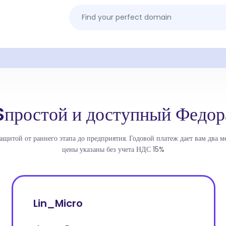
Sпростой и доступный Федор
ащитой от раннего этапа до предприятия. Годовой платеж дает вам два ме
цены указаны без учета НДС 15%
Lin_Micro