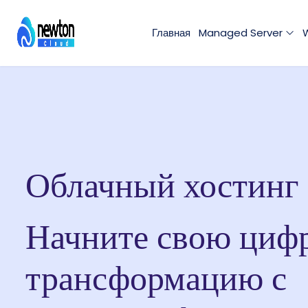
Главная
Managed Server
Облачный хостинг
Начните свою циф
трансформацию с