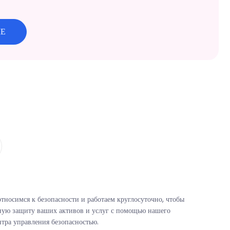
ШЕ
тносимся к безопасности и работаем круглосуточно, чтобы
ную защиту ваших активов и услуг с помощью нашего
нтра управления безопасностью.