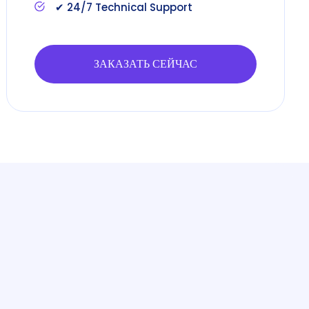
✔ 24/7 Technical Support
ЗАКАЗАТЬ СЕЙЧАС