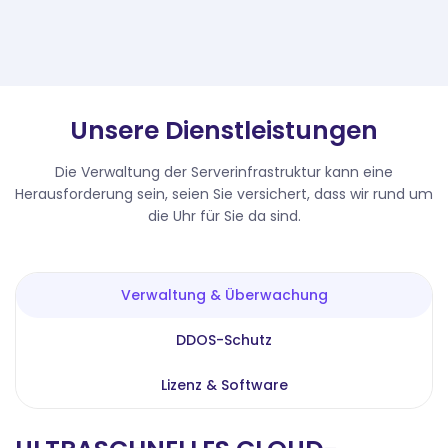
Unsere Dienstleistungen
Die Verwaltung der Serverinfrastruktur kann eine
Herausforderung sein, seien Sie versichert, dass wir rund um
die Uhr für Sie da sind.
Verwaltung & Überwachung
DDOS-Schutz
Lizenz & Software