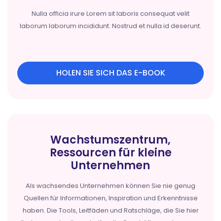
Nulla officia irure Lorem sit laboris consequat velit
laborum laborum incididunt. Nostrud et nulla id deserunt.
HOLEN SIE SICH DAS E-BOOK
Wachstumszentrum,
Ressourcen für kleine
Unternehmen
Als wachsendes Unternehmen können Sie nie genug
Quellen für Informationen, Inspiration und Erkenntnisse
haben. Die Tools, Leitfäden und Ratschläge, die Sie hier