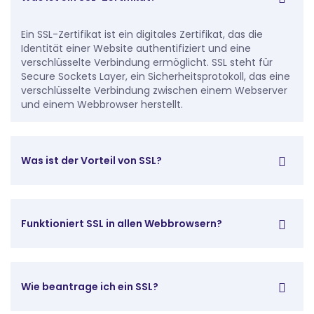
Ein SSL-Zertifikat ist ein digitales Zertifikat, das die
Identität einer Website authentifiziert und eine
verschlüsselte Verbindung ermöglicht. SSL steht für
Secure Sockets Layer, ein Sicherheitsprotokoll, das eine
verschlüsselte Verbindung zwischen einem Webserver
und einem Webbrowser herstellt.
Was ist der Vorteil von SSL?
Funktioniert SSL in allen Webbrowsern?
Wie beantrage ich ein SSL?