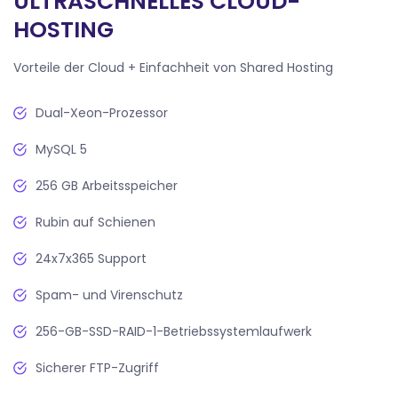
ULTRASCHNELLES CLOUD-
HOSTING
Vorteile der Cloud + Einfachheit von Shared Hosting
Dual-Xeon-Prozessor
MySQL 5
256 GB Arbeitsspeicher
Rubin auf Schienen
24x7x365 Support
Spam- und Virenschutz
256-GB-SSD-RAID-1-Betriebssystemlaufwerk
Sicherer FTP-Zugriff