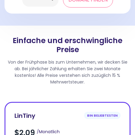
Einfache und erschwingliche
Preise
Von der Frühphase bis zum Unternehmen, wir decken Sie
ab. Bei jährlicher Zahlung erhalten Sie zwei Monate
kostenlos! Alle Preise verstehen sich zuzüglich 15 %
Mehrwertsteuer.
LinTiny
BIN BELIEBTESTEN
$2.09
/Monatlich