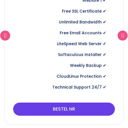
✔ 1 Website
✔ Free SSL Certificate
✔ Unlimited Bandwidth
✔ Free Email Accounts
✔ LiteSpeed Web Server
✔ Softaculous Installer
✔ Weekly Backup
✔ CloudLinux Protection
✔ 24/7 Technical Support
BESTEL NR