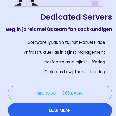
Dedicated Servers
Begjin jo reis mei ús team fan saakkundigen
Software lykas yn ts jinst MarketPlace
Ynfrastruktuer as in tsjinst Management
Platfoarm as in tsjinst Offering
Dielde as tawijd serverhosting
MICROSOFT 365 BASIC
LEAR MEAR