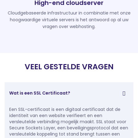
High-end cloudserver
Cloudgebaseerde infrastructuur in combinatie met onze
hoogwaardige virtuele servers is het antwoord op al uw
vragen over webhosting.
VEEL GESTELDE VRAGEN
Wat is een SSL Certificaat?
Een SSL-certificaat is een digitaal certificaat dat de
identiteit van een website verifieert en een
versleutelde verbinding mogelijk maakt. SSL staat voor
Secure Sockets Layer, een beveiligingsprotocol dat een
versleutelde koppeling tot stand brengt tussen een