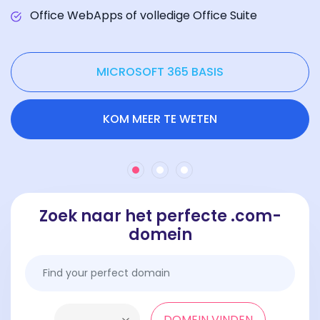
Office WebApps of volledige Office Suite
MICROSOFT 365 BASIS
KOM MEER TE WETEN
Zoek naar het perfecte .com-
domein
DOMEIN VINDEN