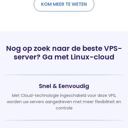
KOM MEER TE WETEN
Nog op zoek naar de beste VPS-
server? Ga met Linux-cloud
Snel & Eenvoudig
Met Cloud-technologie ingeschakeld voor deze VPS,
worden uw servers aangedreven met meer flexibiliteit en
controle