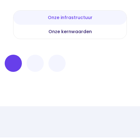
Onze infrastructuur
Onze kernwaarden