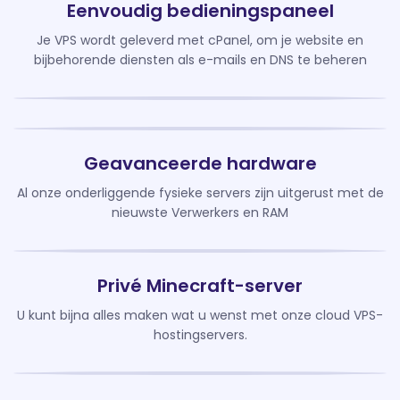
Eenvoudig bedieningspaneel
Je VPS wordt geleverd met cPanel, om je website en
bijbehorende diensten als e-mails en DNS te beheren
Geavanceerde hardware
Al onze onderliggende fysieke servers zijn uitgerust met de
nieuwste Verwerkers en RAM
Privé Minecraft-server
U kunt bijna alles maken wat u wenst met onze cloud VPS-
hostingservers.