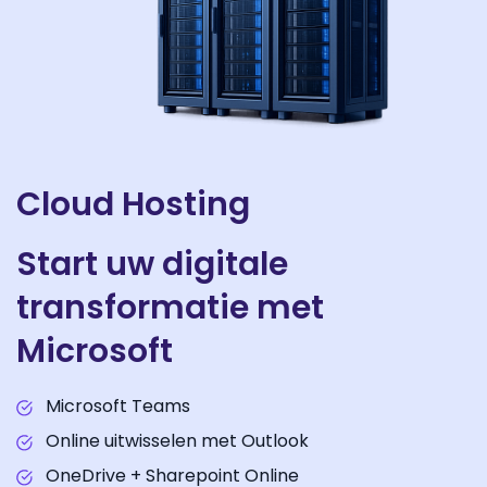
Cloud Hosting
Start uw digitale
transformatie met
Microsoft
Microsoft Teams
Online uitwisselen met Outlook
OneDrive + Sharepoint Online