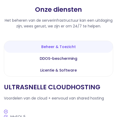
Onze diensten
Het beheren van de serverinfrastructuur kan een uitdaging
zijn, wees gerust, we zijn er om 24/7 te helpen.
Beheer & Toezicht
DDOS-bescherming
Licentie & Software
ULTRASNELLE CLOUDHOSTING
Voordelen van de cloud + eenvoud van shared hosting
MySQL 5