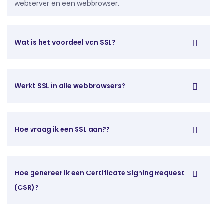
webserver en een webbrowser.
Wat is het voordeel van SSL?
Werkt SSL in alle webbrowsers?
Hoe vraag ik een SSL aan??
Hoe genereer ik een Certificate Signing Request
(CSR)?