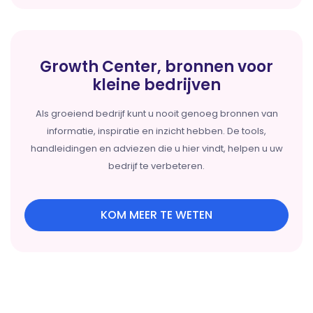
Growth Center, bronnen voor
kleine bedrijven
Als groeiend bedrijf kunt u nooit genoeg bronnen van
informatie, inspiratie en inzicht hebben. De tools,
handleidingen en adviezen die u hier vindt, helpen u uw
bedrijf te verbeteren.
KOM MEER TE WETEN