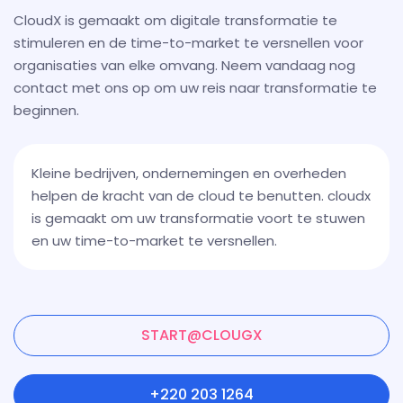
CloudX is gemaakt om digitale transformatie te
stimuleren en de time-to-market te versnellen voor
organisaties van elke omvang. Neem vandaag nog
contact met ons op om uw reis naar transformatie te
beginnen.
Kleine bedrijven, ondernemingen en overheden
helpen de kracht van de cloud te benutten. cloudx
is gemaakt om uw transformatie voort te stuwen
en uw time-to-market te versnellen.
START@CLOUGX
+220 203 1264