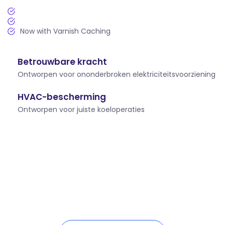
Now with Varnish Caching
Betrouwbare kracht
Ontworpen voor ononderbroken elektriciteitsvoorziening
HVAC-bescherming
Ontworpen voor juiste koeloperaties