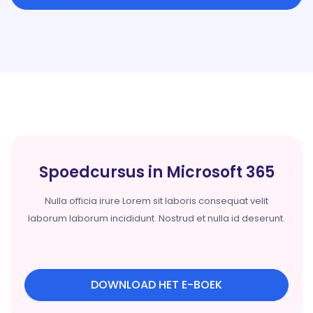
Spoedcursus in Microsoft 365
Nulla officia irure Lorem sit laboris consequat velit
laborum laborum incididunt. Nostrud et nulla id deserunt.
DOWNLOAD HET E-BOEK