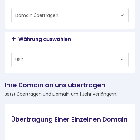
Währung auswählen
Ihre Domain an uns übertragen
Jetzt übertragen und Domain um 1 Jahr verlängern.*
Übertragung Einer Einzelnen Domain